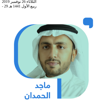
الثلاثاء 26 نوفمبر 2019
- 29 ربيع الأول 1441 هـ