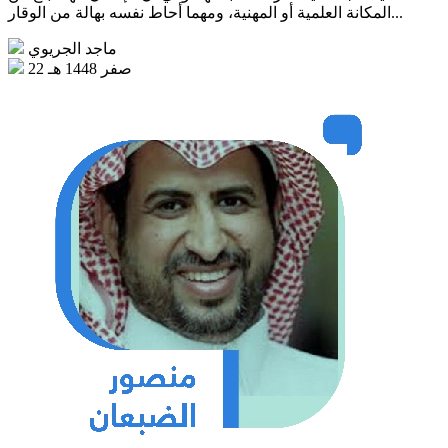
المكانة العلمية أو المهنية، ومهما أحاط نفسه بهالة من الوقار...
ماجد الجريوي
22 صفر 1448 هـ