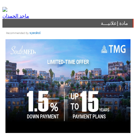
ماجد الحمدان
مادة إعلانيـــة