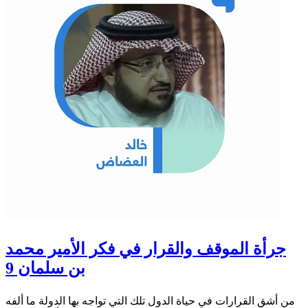
جرأة الموقف والقرار في فكر الأمير محمد
بن سلمان 9
من أشق القرارات في حياة الدول تلك التي تواجه بها الدولة ما ألفه