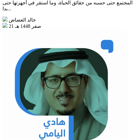
المجتمع حتى حسبه من حقائق الحياة، وما استقر في أجهزتها حتى
بدا...
خالد العضاض
21 صفر 1448 هـ