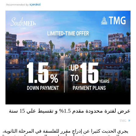
عرض لفترة محدودة مقدم 1.5% و تقسيط علي 15 سنة
TMG
يجري الحديث كثيرا عن إدراج مقرر للفلسفة في المرحلة الثانوية،