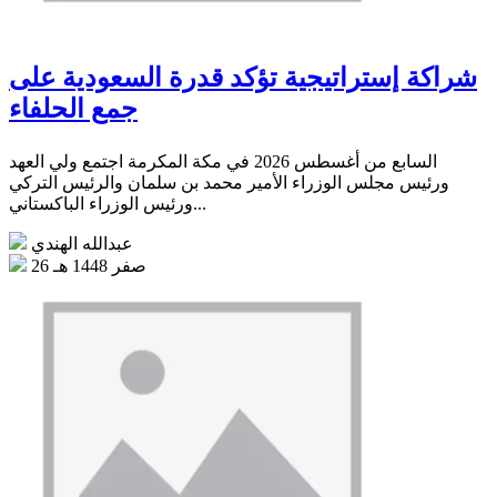
شراكة إستراتيجية تؤكد قدرة السعودية على
جمع الحلفاء
السابع من أغسطس 2026 في مكة المكرمة اجتمع ولي العهد
ورئيس مجلس الوزراء الأمير محمد بن سلمان والرئيس التركي
ورئيس الوزراء الباكستاني...
عبدالله الهندي
26 صفر 1448 هـ