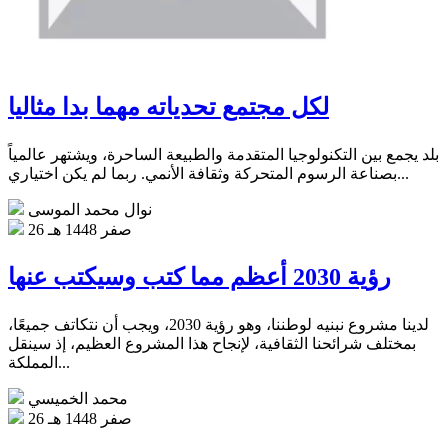
لكل مجتمع تحدياته مهما بدا مثاليا
بلد يجمع بين التكنولوجيا المتقدمة والطبيعة الساحرة، ويشتهر عالمياً
بصناعة الرسوم المتحركة وثقافة الأنمي‏. ربما لم يكن اختياري...
نوال محمد الموسى
26 صفر 1448 هـ
رؤية 2030 أعظم مما كتب وسيكتب عنها
لدينا مشروع نبنيه لوطننا، وهو رؤية 2030، ويجب أن نتكاتف جميعًا،
بمختلف شرائحنا الثقافية، لإنجاح هذا المشروع العظيم، إذ سينقل
المملكة...
محمد الخميسي
26 صفر 1448 هـ