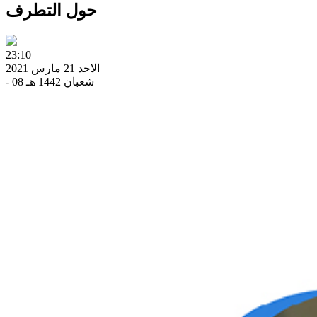
حول التطرف
23:10
الاحد 21 مارس 2021
- 08 شعبان 1442 هـ