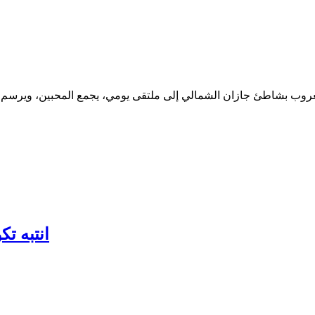
انتبه تك