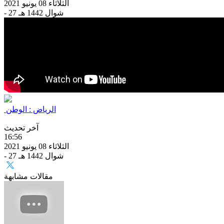
الثلاثاء 08 يونيو 2021
- 27 شوال 1442 هـ
الرياض : الوطن
آخر تحديث
16:56
الثلاثاء 08 يونيو 2021
- 27 شوال 1442 هـ
مقالات مشابهة