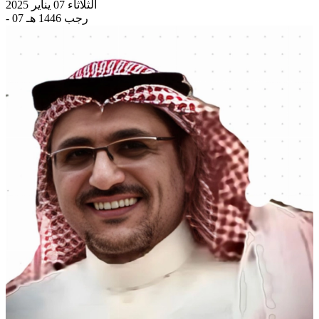
الثلاثاء 07 يناير 2025
- 07 رجب 1446 هـ