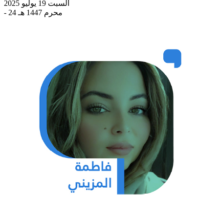
السبت 19 يوليو 2025
- 24 محرم 1447 هـ