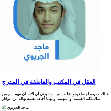
العقل في المكتب والعاطفة في المدرج
هناك حقيقة اجتماعية نادرًا ما ننتبه لها، وهي أن الإنسان مهما بلغ من
المكانة العلمية أو المهنية، ومهما أحاط نفسه بهالة من الوقار...
ماجد الجريوي