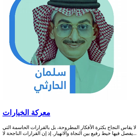
معركة الخيارات
لا يقاس النجاح بكثرة الأفكار المطروحة، بل بالقرارات الحاسمة التي
يفصل فيها خيط رفيع بين النجاة والانهيار. إذ إن القرارات الناجحة لا...