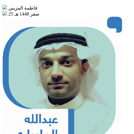
فاطمة المزيني
25 صفر 1448 هـ