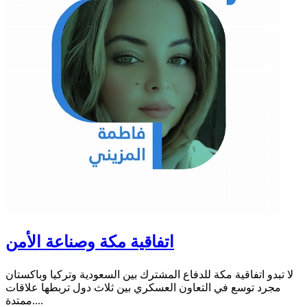
اتفاقية مكة وصناعة الأمن
لا تبدو اتفاقية مكة للدفاع المشترك بين السعودية وتركيا وباكستان
مجرد توسع في التعاون العسكري بين ثلاث دول تربطها علاقات
ممتدة....