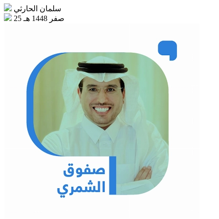
سلمان الحارثي
25 صفر 1448 هـ