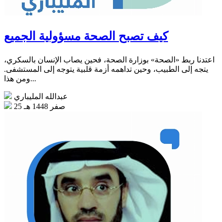
كيف تصبح الصحة مسؤولية الجميع
اعتدنا ربط «الصحة» بوزارة الصحة، فحين يصاب الإنسان بالسكري،
يتجه إلى الطبيب، وحين تداهمه أزمة قلبية يتوجه إلى المستشفى.
ومن هذا...
عبدالله المليباري
25 صفر 1448 هـ