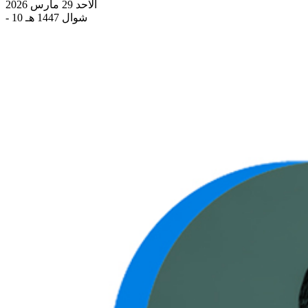
الاحد 29 مارس 2026
- 10 شوال 1447 هـ