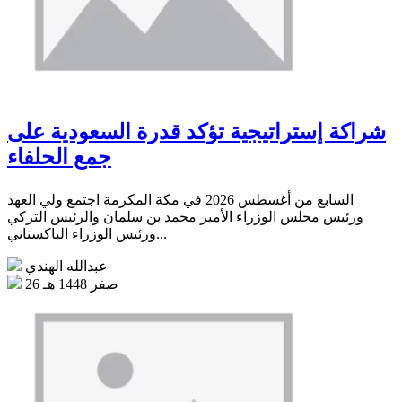
شراكة إستراتيجية تؤكد قدرة السعودية على
جمع الحلفاء
السابع من أغسطس 2026 في مكة المكرمة اجتمع ولي العهد
ورئيس مجلس الوزراء الأمير محمد بن سلمان والرئيس التركي
ورئيس الوزراء الباكستاني...
عبدالله الهندي
26 صفر 1448 هـ