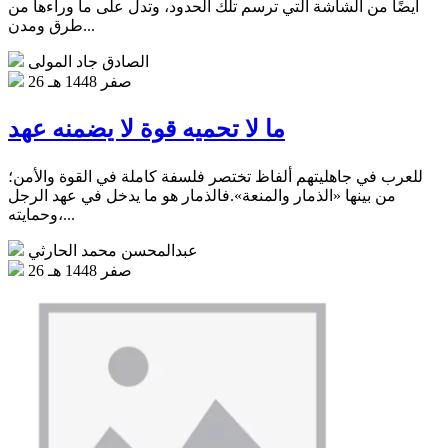
أيضًا من الشاشة التي ترسم تلك الحدود، وتدل على ما وراءها من
طرق ومدن...
الصادق جاد المولى
26 صفر 1448 هـ
ما لا تحميه قوة لا يضمنه عهد
للعرب في جاهليتهم ألفاظ تختصر فلسفة كاملة في القوة والأمن؛
من بينها «الذمار والمنعة».فالذمار هو ما يدخل في عهد الرجل
وحمايته،...
عبدالمحسن محمد الحارثي
26 صفر 1448 هـ