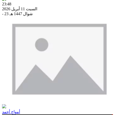
23:48
السبت 11 أبريل 2026
- 23 شوال 1447 هـ
أمواج أحمد