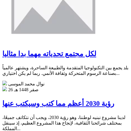
لكل مجتمع تحدياته مهما بدا مثاليا
بلد يجمع بين التكنولوجيا المتقدمة والطبيعة الساحرة، ويشتهر عالمياً
بصناعة الرسوم المتحركة وثقافة الأنمي‏. ربما لم يكن اختياري...
نوال محمد الموسى
26 صفر 1448 هـ
رؤية 2030 أعظم مما كتب وسيكتب عنها
لدينا مشروع نبنيه لوطننا، وهو رؤية 2030، ويجب أن نتكاتف جميعًا،
بمختلف شرائحنا الثقافية، لإنجاح هذا المشروع العظيم، إذ سينقل
المملكة...