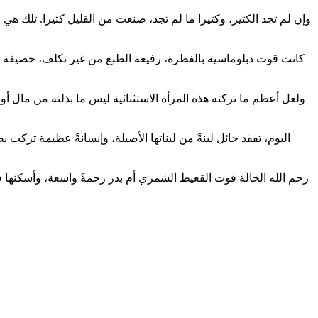
وإن لم تجد الكثير، وكثيرا ما لم تجد، صنعت من القليل كثيرا. تلك هي
كانت قوت دبلوماسية بالفطرة، رفيعة الطبع من غير تكلف، حصيفة الرأ
ولعل أعظم ما تركته هذه المرأة الاستثنائية ليس ما بذلته من مال أو 
اليوم، تفقد حائل لبنةً من لبناتها الأصيلة، وإنسانةً عظيمة تركت
رحم الله الخالة قوت القعيط الشمري أم بدر رحمةً واسعة، وأسكنها فسيح