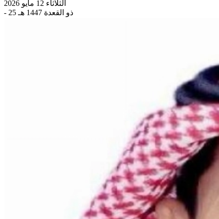
الثلاثاء 12 مايو 2026
- 25 ذو القعدة 1447 هـ