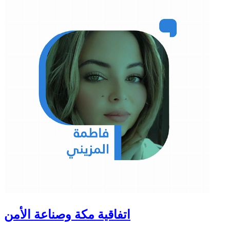
اتفاقية مكة وصناعة الأمن