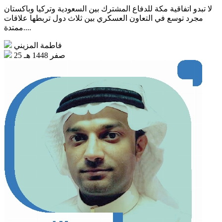
لا تبدو اتفاقية مكة للدفاع المشترك بين السعودية وتركيا وباكستان
مجرد توسع في التعاون العسكري بين ثلاث دول تربطها علاقات
ممتدة....
فاطمة المزيني
25 صفر 1448 هـ