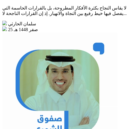
لا يقاس النجاح بكثرة الأفكار المطروحة، بل بالقرارات الحاسمة التي
يفصل فيها خيط رفيع بين النجاة والانهيار. إذ إن القرارات الناجحة لا...
سلمان الحارثي
25 صفر 1448 هـ