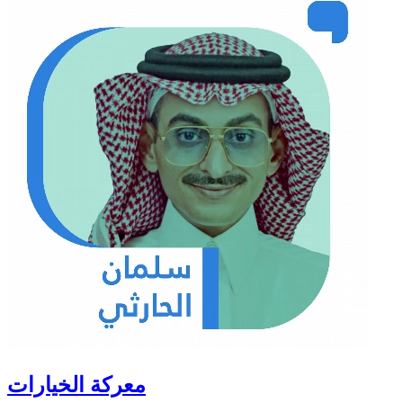
معركة الخيارات