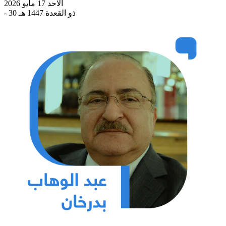
الاحد 17 مايو 2026
- 30 ذو القعدة 1447 هـ