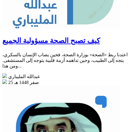
كيف تصبح الصحة مسؤولية الجميع
اعتدنا ربط «الصحة» بوزارة الصحة، فحين يصاب الإنسان بالسكري،
يتجه إلى الطبيب، وحين تداهمه أزمة قلبية يتوجه إلى المستشفى.
ومن هذا...
عبدالله المليباري
25 صفر 1448 هـ