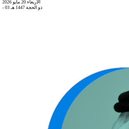
الأربعاء 20 مايو 2026
- 03 ذو الحجة 1447 هـ