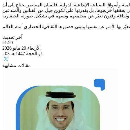
لمية وأسواق الصناعة الإبداعية الدولية. فالفنان المعاصر يحتاج إلى أن
 يحققها خريجوها، بل بقدرتها على تكوين جيل من الفنانين والمبدعين
آخر تحديث
21:50
الأربعاء 20 مايو 2026
- 03 ذو الحجة 1447 هـ
مقالات مشابهة