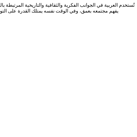
تُستخدم العربية في الجوانب الفكرية والثقافية والتاريخية المرتبطة بال
يفهم مجتمعه بعمق، وفي الوقت نفسه يمتلك القدرة على التواص