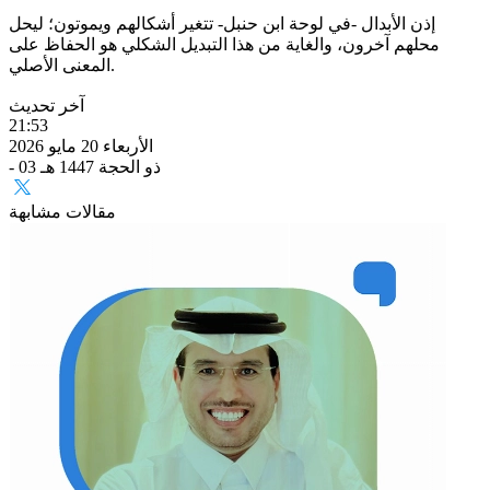
إذن الأبدال -في لوحة ابن حنبل- تتغير أشكالهم ويموتون؛ ليحل
محلهم آخرون، والغاية من هذا التبديل الشكلي هو الحفاظ على
المعنى الأصلي.
آخر تحديث
21:53
الأربعاء 20 مايو 2026
- 03 ذو الحجة 1447 هـ
مقالات مشابهة