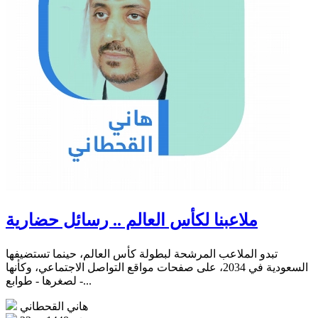
ملاعبنا لكأس العالم .. رسائل حضارية
تبدو الملاعب المرشحة لبطولة كأس العالم، حينما تستضيفها
السعودية في 2034، على صفحات مواقع التواصل الاجتماعي، وكأنها
- لصغرها - طوابع...
هاني القحطاني