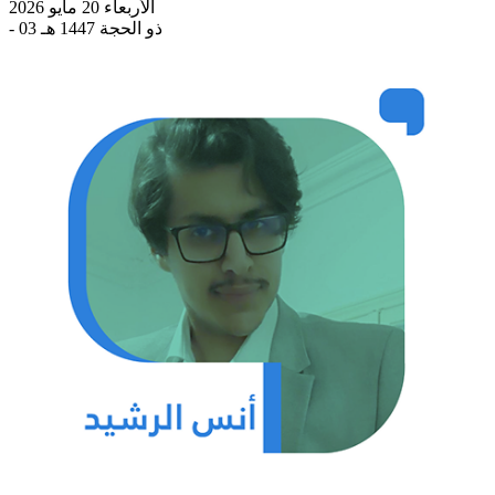
الأربعاء 20 مايو 2026
- 03 ذو الحجة 1447 هـ