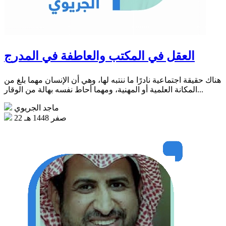
العقل في المكتب والعاطفة في المدرج
هناك حقيقة اجتماعية نادرًا ما ننتبه لها، وهي أن الإنسان مهما بلغ من
المكانة العلمية أو المهنية، ومهما أحاط نفسه بهالة من الوقار...
ماجد الجريوي
22 صفر 1448 هـ