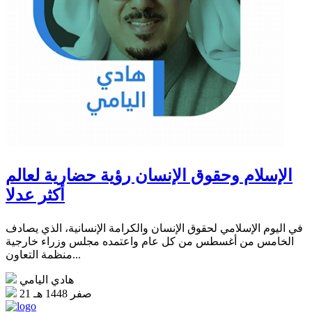
الإسلام وحقوق الإنسان رؤية حضارية لعالم
أكثر عدلا
في اليوم الإسلامي لحقوق الإنسان والكرامة الإنسانية، الذي يصادف
الخامس من أغسطس من كل عام واعتمده مجلس وزراء خارجية
منظمة التعاون...
هادي اليامي
21 صفر 1448 هـ