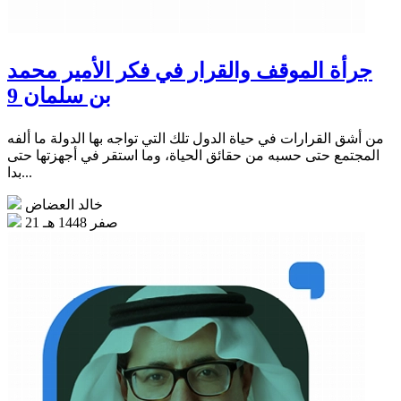
جرأة الموقف والقرار في فكر الأمير محمد
بن سلمان 9
من أشق القرارات في حياة الدول تلك التي تواجه بها الدولة ما ألفه
المجتمع حتى حسبه من حقائق الحياة، وما استقر في أجهزتها حتى
بدا...
خالد العضاض
21 صفر 1448 هـ