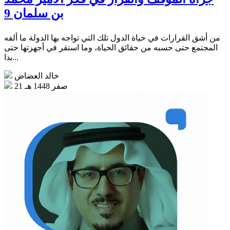
بن سلمان 9
من أشق القرارات في حياة الدول تلك التي تواجه بها الدولة ما ألفه
المجتمع حتى حسبه من حقائق الحياة، وما استقر في أجهزتها حتى
بدا...
خالد العضاض
21 صفر 1448 هـ