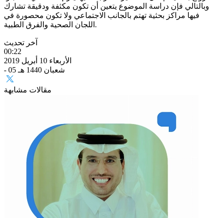
وبالتالي فإن دراسة الموضوع يتعين أن تكون مكثفة ودقيقة تشارك
فيها مراكز بحثية تهتم بالجانب الاجتماعي ولا تكون محصورة في
اللجان الصحية والفرق الطبية.
آخر تحديث
00:22
الأربعاء 10 أبريل 2019
- 05 شعبان 1440 هـ
مقالات مشابهة