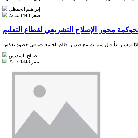
إبراهيم الحفظي
22 صفر 1448 هـ
حوكمة محور الإصلاح التشريعي لقطاع التعليم
صالح السديس
22 صفر 1448 هـ