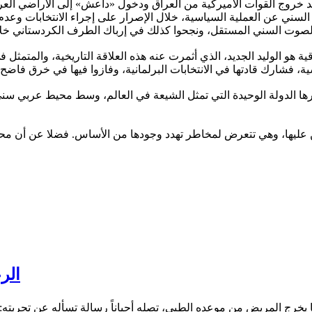
 بعد خروج القوات الأميركية من العراق ودخول «داعش» إلى الأراضي العر
سني عن العملية السياسية، خلال الإصرار على إجراء الانتخابات وعدم 
قية هو الوليد الجديد، الذي أثمرت عنه هذه العلاقة التاريخية، والمتم
اعتبارها الدولة الوحيدة التي تمثل الشيعة في العالم، وسط محيط عربي
ليها، وهي تتعرض لمخاطر تهدد وجودها من الأساس. فضلا عن أن محاو
الر