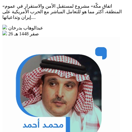
«اتفاق مكّة» مشروع لمستقبل الأمن والاستقرار في عموم
المنطقة، أكثر مما هو للتعامل المباشر مع الحرب الأمريكية على
إيران وتداعياتها....
عبدالوهاب بدرخان
26 صفر 1448 هـ