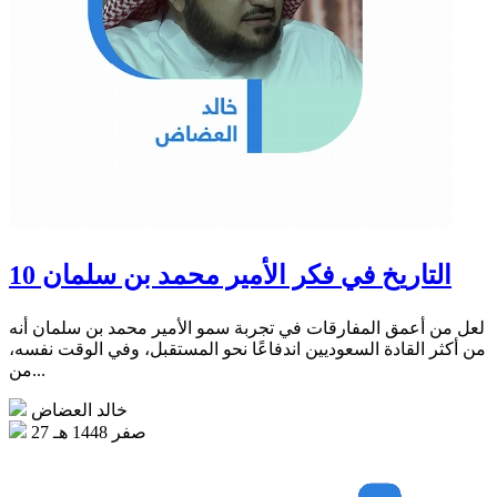
التاريخ في فكر الأمير محمد بن سلمان 10
لعل من أعمق المفارقات في تجربة سمو الأمير محمد بن سلمان أنه
من أكثر القادة السعوديين اندفاعًا نحو المستقبل، وفي الوقت نفسه،
من...
خالد العضاض
27 صفر 1448 هـ