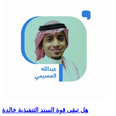
هل تبقى قوة السند التنفيذية خالدة