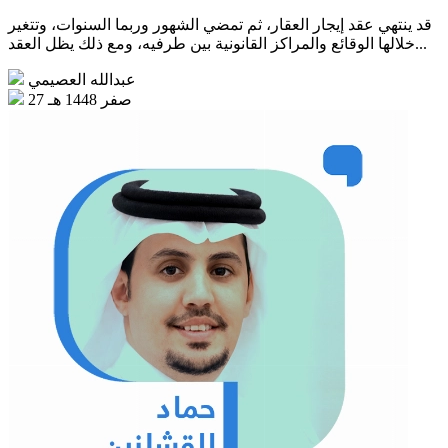
قد ينتهي عقد إيجار العقار، ثم تمضي الشهور وربما السنوات، وتتغير
خلالها الوقائع والمراكز القانونية بين طرفيه، ومع ذلك يظل العقد...
عبدالله العصيمي
27 صفر 1448 هـ