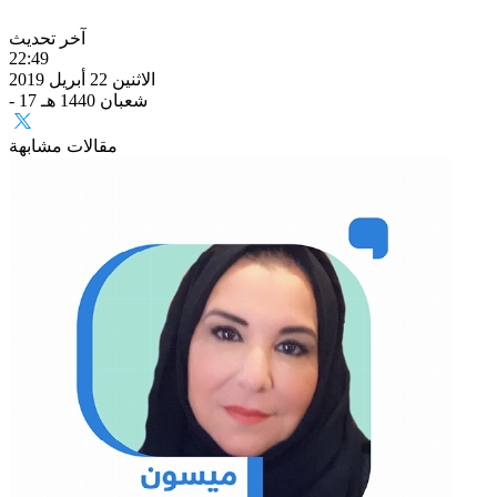
آخر تحديث
22:49
الاثنين 22 أبريل 2019
- 17 شعبان 1440 هـ
مقالات مشابهة