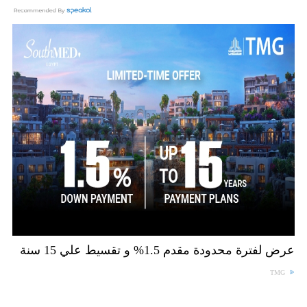
عرض لفترة محدودة مقدم 1.5% و تقسيط علي 15 سنة
TMG