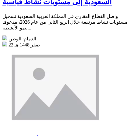
السعودية إلى مستويات نشاط قياسية
واصل القطاع العقاري في المملكة العربية السعودية تسجيل
مستويات نشاط مرتفعة خلال الربع الثاني من عام 2026، مدعومًا
بنمو الأنشطة...
الدمام: الوطن
22 صفر 1448 هـ