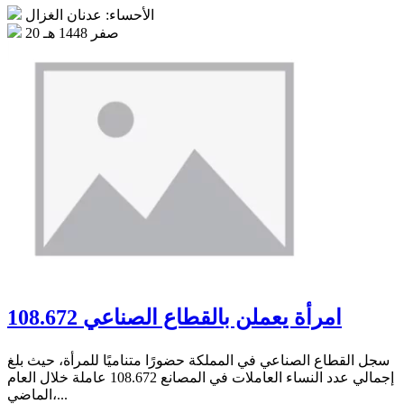
الأحساء: عدنان الغزال
20 صفر 1448 هـ
108.672 امرأة يعملن بالقطاع الصناعي
سجل القطاع الصناعي في المملكة حضورًا متناميًا للمرأة، حيث بلغ
إجمالي عدد النساء العاملات في المصانع 108.672 عاملة خلال العام
الماضي،...