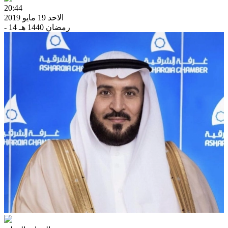
20:44
الاحد 19 مايو 2019
- 14 رمضان 1440 هـ