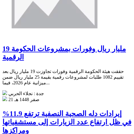
19 مليار ريال وفورات بمشروعات الحكومة
الرقمية
حققت هيئة الحكومة الرقمية وفورات تجاوزت 19 مليار ريال بعد
تقييم 1082 طلبات لمشروعات رقمية بقيمة 25 مليار ريال ضمن
ميزانية عام 2026، فيما...
جدة : نجلاء الحربي
21 صفر 1448 هـ
إيرادات دله الصحية النصفية ترتفع 11.9%
في ظل ارتفاع عدد الزيارات إلى مستشفياتها
ومراكزها