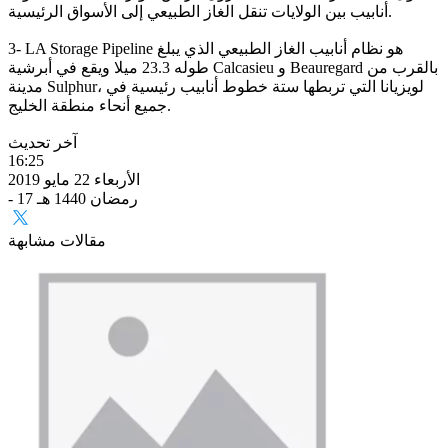
أنابيب بين الولايات تنقل الغاز الطبيعي إلى الأسواق الرئيسية.
3- LA Storage Pipeline هو نظام أنابيب الغاز الطبيعي الذي يبلغ
طوله 23.3 ميلا ويقع في أبرشية Calcasieu و Beauregard بالقرب من
مدينة Sulphur، لويزيانا التي تربطها ستة خطوط أنابيب رئيسية في
جميع أنحاء منطقة الخليج.
آخر تحديث
16:25
الأربعاء 22 مايو 2019
- 17 رمضان 1440 هـ
مقالات مشابهة