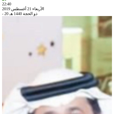
22:40
الأربعاء 21 أغسطس 2019
- 20 ذو الحجة 1440 هـ