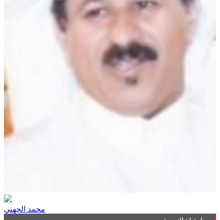
محمد الجهني