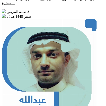
ممتدة....
فاطمة المزيني
25 صفر 1448 هـ