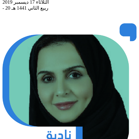
الثلاثاء 17 ديسمبر 2019
- 20 ربيع الثاني 1441 هـ