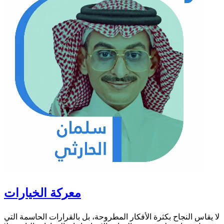
معركة الخيارات
لا يقاس النجاح بكثرة الأفكار المطروحة، بل بالقرارات الحاسمة التي