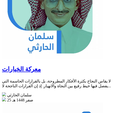
معركة الخيارات
لا يقاس النجاح بكثرة الأفكار المطروحة، بل بالقرارات الحاسمة التي
يفصل فيها خيط رفيع بين النجاة والانهيار. إذ إن القرارات الناجحة لا...
سلمان الحارثي
25 صفر 1448 هـ