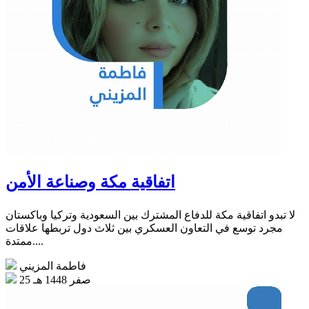
اتفاقية مكة وصناعة الأمن
لا تبدو اتفاقية مكة للدفاع المشترك بين السعودية وتركيا وباكستان
مجرد توسع في التعاون العسكري بين ثلاث دول تربطها علاقات
ممتدة....
فاطمة المزيني
25 صفر 1448 هـ