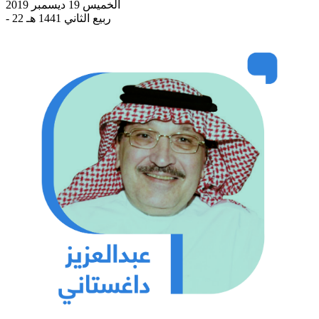
الخميس 19 ديسمبر 2019
- 22 ربيع الثاني 1441 هـ