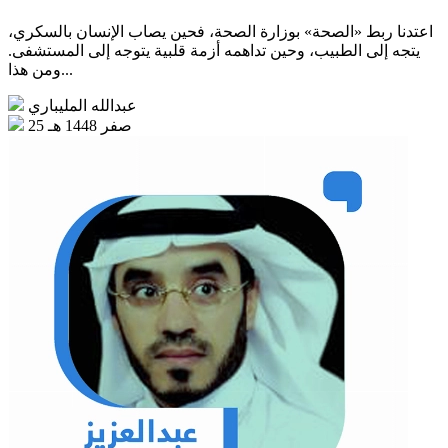
اعتدنا ربط «الصحة» بوزارة الصحة، فحين يصاب الإنسان بالسكري،
يتجه إلى الطبيب، وحين تداهمه أزمة قلبية يتوجه إلى المستشفى.
ومن هذا...
عبدالله المليباري
25 صفر 1448 هـ