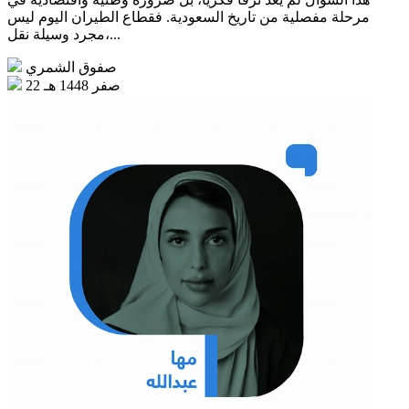
مرحلة مفصلية من تاريخ السعودية. فقطاع الطيران اليوم ليس
مجرد وسيلة نقل،...
صفوق الشمري
22 صفر 1448 هـ