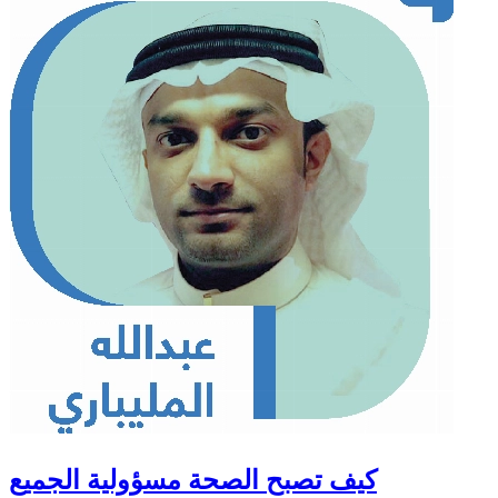
كيف تصبح الصحة مسؤولية الجميع