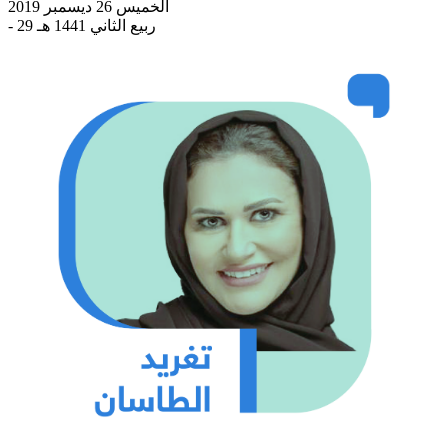
الخميس 26 ديسمبر 2019
- 29 ربيع الثاني 1441 هـ