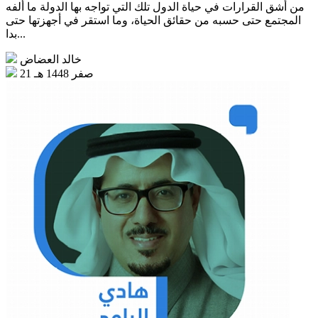
من أشق القرارات في حياة الدول تلك التي تواجه بها الدولة ما ألفه
المجتمع حتى حسبه من حقائق الحياة، وما استقر في أجهزتها حتى
بدا...
خالد العضاض
21 صفر 1448 هـ