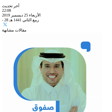
آخر تحديث
22:08
الأربعاء 25 ديسمبر 2019
- 28 ربيع الثاني 1441 هـ
مقالات مشابهة