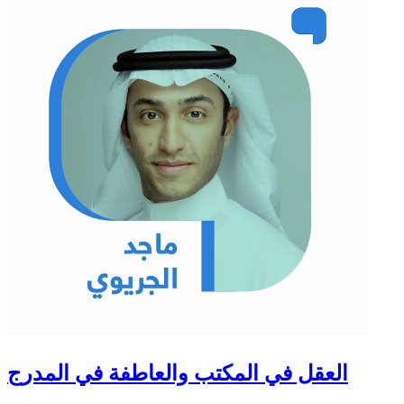
العقل في المكتب والعاطفة في المدرج