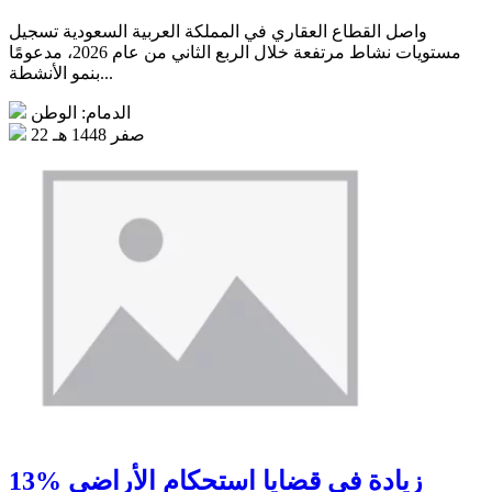
واصل القطاع العقاري في المملكة العربية السعودية تسجيل
مستويات نشاط مرتفعة خلال الربع الثاني من عام 2026، مدعومًا
بنمو الأنشطة...
الدمام: الوطن
22 صفر 1448 هـ
13% زيادة في قضايا استحكام الأراضي