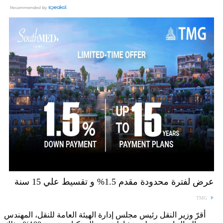
عرض لفترة محدودة مقدم 1.5% و تقسيط علي 15 سنة
TMG
أقرّ وزير النقل رئيس مجلس إدارة الهيئة العامة للنقل، المهندس