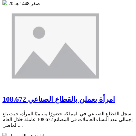
20 صفر 1448 هـ
108.672 امرأة يعملن بالقطاع الصناعي
سجل القطاع الصناعي في المملكة حضورًا متناميًا للمرأة، حيث بلغ
إجمالي عدد النساء العاملات في المصانع 108.672 عاملة خلال العام
الماضي،...