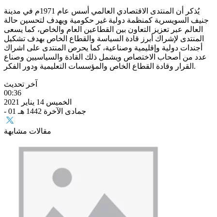
يُذكر أن المنتدى الاقتصادي العالمي أسس عام 1971م في مدينة
جنيف السويسرية كمنظمة دولية غير حكومية ويهدف لتحسين حالة
العالم عبر تعزيز التعاون بين القطاعين العام والخاص، كما يسعى
المنتدى لإشراك أبرز قادة السياسة والقطاع الخاص بهدف تشكيل
أجندات دولية وإقليمية وصناعية، كما يحرص المنتدى على اشراك
عدد من أصحاب الاختصاص ويشمل ذلك القادة والسياسيين وصناع
القرار وقادة القطاع الخاص والمؤسسات التعليمية ودور الفكر.
آخر تحديث
00:36
الخميس 14 يناير 2021
- 01 جمادى الآخرة 1442 هـ
مقالات مشابهة