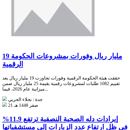
19 مليار ريال وفورات بمشروعات الحكومة
الرقمية
حققت هيئة الحكومة الرقمية وفورات تجاوزت 19 مليار ريال بعد
تقييم 1082 طلبات لمشروعات رقمية بقيمة 25 مليار ريال ضمن
ميزانية عام 2026، فيما...
جدة : نجلاء الحربي
21 صفر 1448 هـ
إيرادات دله الصحية النصفية ترتفع 11.9%
في ظل ارتفاع عدد الزيارات إلى مستشفياتها