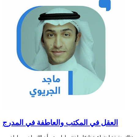
العقل في المكتب والعاطفة في المدرج