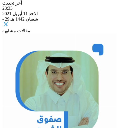
آخر تحديث
23:33
الاحد 11 أبريل 2021
- 29 شعبان 1442 هـ
مقالات مشابهة