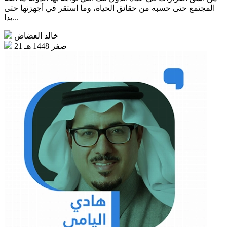
المجتمع حتى حسبه من حقائق الحياة، وما استقر في أجهزتها حتى
بدا...
خالد العضاض
21 صفر 1448 هـ