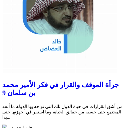
جرأة الموقف والقرار في فكر الأمير محمد
بن سلمان 9
من أشق القرارات في حياة الدول تلك التي تواجه بها الدولة ما ألفه
المجتمع حتى حسبه من حقائق الحياة، وما استقر في أجهزتها حتى
بدا...
خالد العضاض