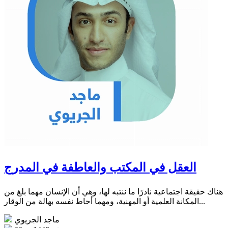
العقل في المكتب والعاطفة في المدرج
هناك حقيقة اجتماعية نادرًا ما ننتبه لها، وهي أن الإنسان مهما بلغ من
المكانة العلمية أو المهنية، ومهما أحاط نفسه بهالة من الوقار...
ماجد الجريوي