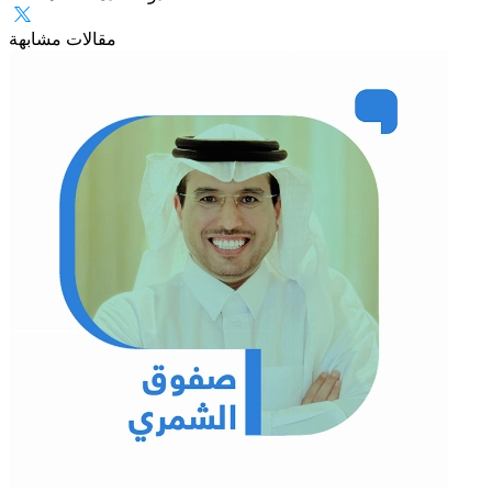
مقالات مشابهة