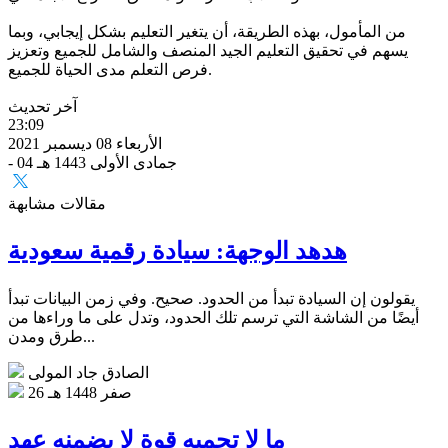
من المأمول، بهذه الطريقة، أن يتغير التعليم بشكل إيجابي، وبما
يسهم في تحقيق التعليم الجيد المنصف والشامل للجميع وتعزيز
فرص التعلم مدى الحياة للجميع.
آخر تحديث
23:09
الأربعاء 08 ديسمبر 2021
- 04 جمادى الأولى 1443 هـ
مقالات مشابهة
هدهد الوجهة: سيادة رقمية سعودية
يقولون إن السيادة تبدأ من الحدود. صحيح. وفي زمن البيانات تبدأ
أيضًا من الشاشة التي ترسم تلك الحدود، وتدل على ما وراءها من
طرق ومدن...
الصادق جاد المولى
26 صفر 1448 هـ
ما لا تحميه قوة لا يضمنه عهد