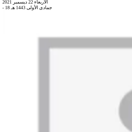
الأربعاء 22 ديسمبر 2021
- 18 جمادى الأولى 1443 هـ