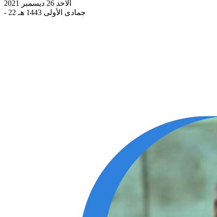
الاحد 26 ديسمبر 2021
- 22 جمادى الأولى 1443 هـ