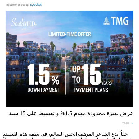
عرض لفترة محدودة مقدم 1.5% و تقسيط علي 15 سنة
TMG
حقاً أبدع الشاعر المرهف الحس السالم، في نظمه هذه القصيدة