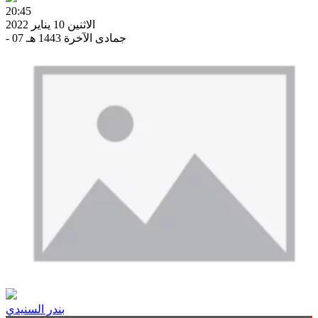
20:45
الاثنين 10 يناير 2022
- 07 جمادى الآخرة 1443 هـ
بندر السنيدي