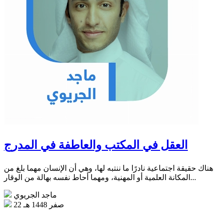
العقل في المكتب والعاطفة في المدرج
هناك حقيقة اجتماعية نادرًا ما ننتبه لها، وهي أن الإنسان مهما بلغ من
المكانة العلمية أو المهنية، ومهما أحاط نفسه بهالة من الوقار...
ماجد الجريوي
22 صفر 1448 هـ