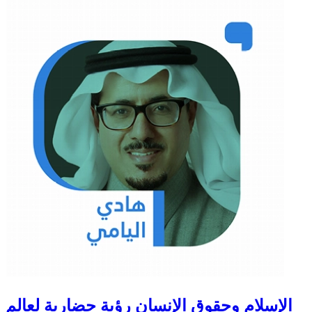
الإسلام وحقوق الإنسان رؤية حضارية لعالم