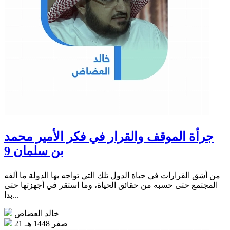
جرأة الموقف والقرار في فكر الأمير محمد
بن سلمان 9
من أشق القرارات في حياة الدول تلك التي تواجه بها الدولة ما ألفه
المجتمع حتى حسبه من حقائق الحياة، وما استقر في أجهزتها حتى
بدا...
خالد العضاض
21 صفر 1448 هـ