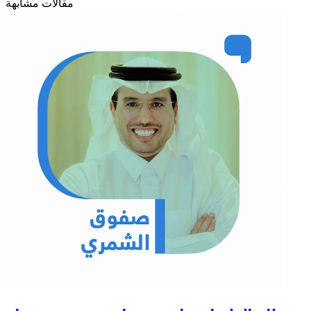
مقالات مشابهة