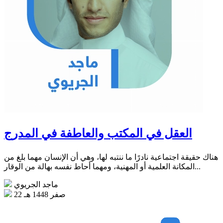
العقل في المكتب والعاطفة في المدرج
هناك حقيقة اجتماعية نادرًا ما ننتبه لها، وهي أن الإنسان مهما بلغ من
المكانة العلمية أو المهنية، ومهما أحاط نفسه بهالة من الوقار...
ماجد الجريوي
22 صفر 1448 هـ