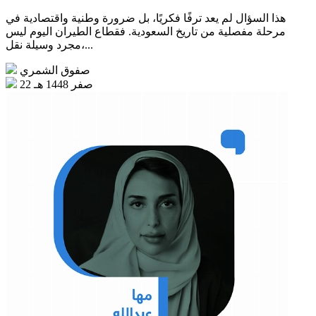
هذا السؤال لم يعد ترفًا فكريًا، بل ضرورة وطنية واقتصادية في
مرحلة مفصلية من تاريخ السعودية. فقطاع الطيران اليوم ليس
مجرد وسيلة نقل،...
صفوق الشمري
22 صفر 1448 هـ