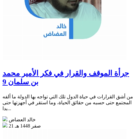
جرأة الموقف والقرار في فكر الأمير محمد
بن سلمان 9
من أشق القرارات في حياة الدول تلك التي تواجه بها الدولة ما ألفه
المجتمع حتى حسبه من حقائق الحياة، وما استقر في أجهزتها حتى
بدا...
خالد العضاض
21 صفر 1448 هـ