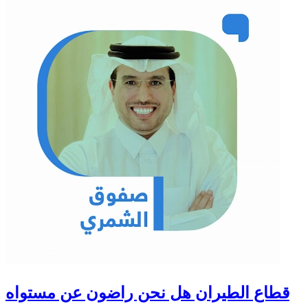
قطاع الطيران هل نحن راضون عن مستواه