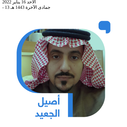
الاحد 16 يناير 2022
- 13 جمادى الآخرة 1443 هـ