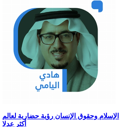
الإسلام وحقوق الإنسان رؤية حضارية لعالم
أكثر عدلا