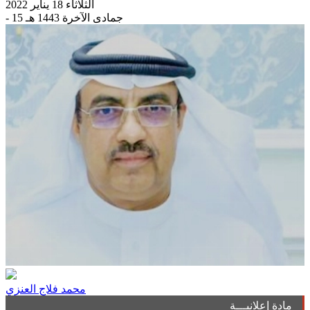
الثلاثاء 18 يناير 2022
- 15 جمادى الآخرة 1443 هـ
محمد فلاج العنزي
مادة إعلانيـــة