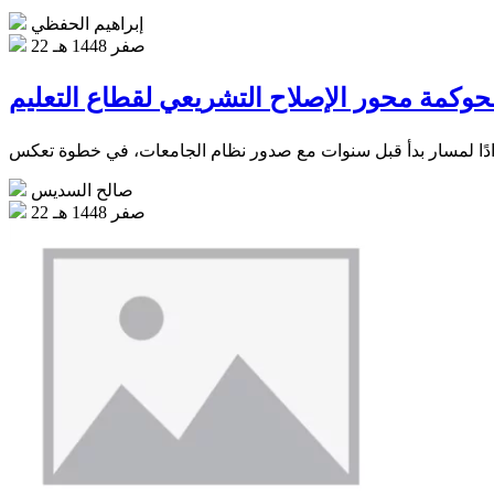
إبراهيم الحفظي
22 صفر 1448 هـ
حوكمة محور الإصلاح التشريعي لقطاع التعليم
صالح السديس
22 صفر 1448 هـ