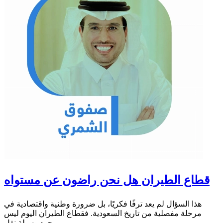
قطاع الطيران هل نحن راضون عن مستواه
هذا السؤال لم يعد ترفًا فكريًا، بل ضرورة وطنية واقتصادية في
مرحلة مفصلية من تاريخ السعودية. فقطاع الطيران اليوم ليس
مجرد وسيلة نقل،...