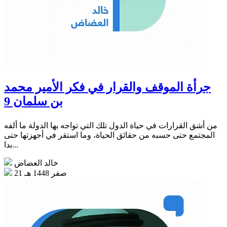
جرأة الموقف والقرار في فكر الأمير محمد
بن سلمان 9
من أشق القرارات في حياة الدول تلك التي تواجه بها الدولة ما ألفه
المجتمع حتى حسبه من حقائق الحياة، وما استقر في أجهزتها حتى
بدا...
خالد العضاض
21 صفر 1448 هـ