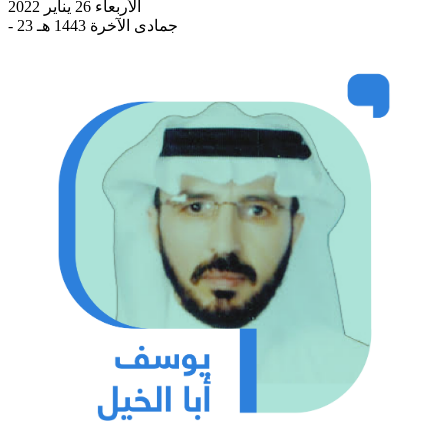
الأربعاء 26 يناير 2022
- 23 جمادى الآخرة 1443 هـ