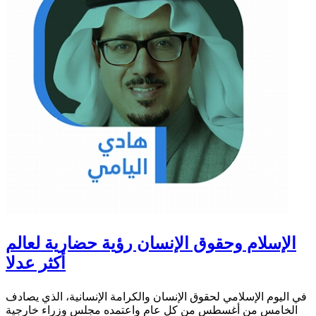
الإسلام وحقوق الإنسان رؤية حضارية لعالم
أكثر عدلا
في اليوم الإسلامي لحقوق الإنسان والكرامة الإنسانية، الذي يصادف
الخامس من أغسطس من كل عام واعتمده مجلس وزراء خارجية