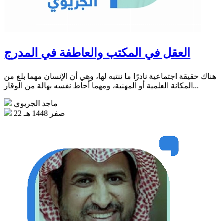
العقل في المكتب والعاطفة في المدرج
هناك حقيقة اجتماعية نادرًا ما ننتبه لها، وهي أن الإنسان مهما بلغ من
المكانة العلمية أو المهنية، ومهما أحاط نفسه بهالة من الوقار...
ماجد الجريوي
22 صفر 1448 هـ