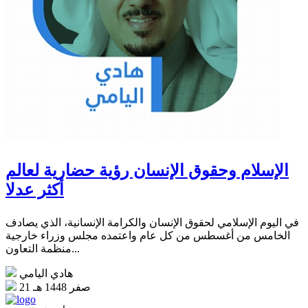
الإسلام وحقوق الإنسان رؤية حضارية لعالم
أكثر عدلا
في اليوم الإسلامي لحقوق الإنسان والكرامة الإنسانية، الذي يصادف
الخامس من أغسطس من كل عام واعتمده مجلس وزراء خارجية
منظمة التعاون...
هادي اليامي
21 صفر 1448 هـ