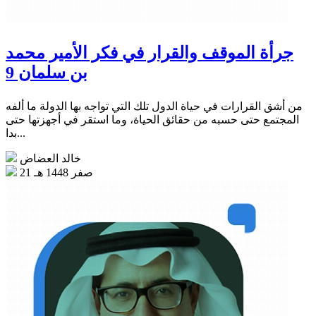
جرأة الموقف والقرار في فكر الأمير محمد
بن سلمان 9
من أشق القرارات في حياة الدول تلك التي تواجه بها الدولة ما ألفه
المجتمع حتى حسبه من حقائق الحياة، وما استقر في أجهزتها حتى
بدا...
خالد العضاض
21 صفر 1448 هـ