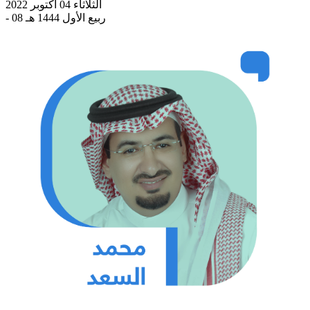
الثلاثاء 04 أكتوبر 2022
- 08 ربيع الأول 1444 هـ