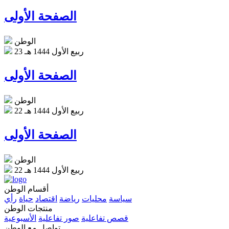
الصفحة الأولى
الوطن
23 ربيع الأول 1444 هـ
الصفحة الأولى
الوطن
22 ربيع الأول 1444 هـ
الصفحة الأولى
الوطن
22 ربيع الأول 1444 هـ
أقسام الوطن
سياسة
محليات
رياضة
اقتصاد
حياة
رأي
منتجات الوطن
قصص تفاعلية
صور تفاعلية
الأسبوعية
تواصل مع الوطن