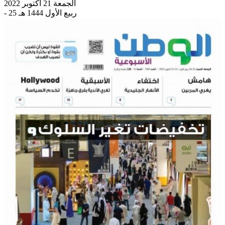
الجمعة 21 أكتوبر 2022
- 25 ربيع الأول 1444 هـ