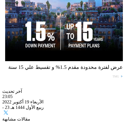
عرض لفترة محدودة مقدم 1.5% و تقسيط علي 15 سنة
TMG
آخر تحديث
23:05
الأربعاء 19 أكتوبر 2022
- 23 ربيع الأول 1444 هـ
مقالات مشابهة