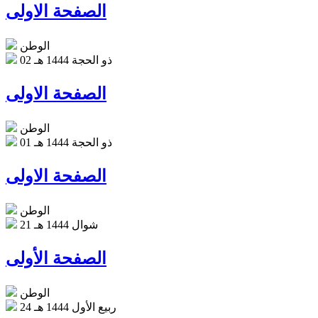
الصفحة الاولى
الوطن
02 ذو الحجة 1444 هـ
الصفحة الاولى
الوطن
01 ذو الحجة 1444 هـ
الصفحة الاولى
الوطن
21 شوال 1444 هـ
الصفحة الأولى
الوطن
24 ربيع الأول 1444 هـ