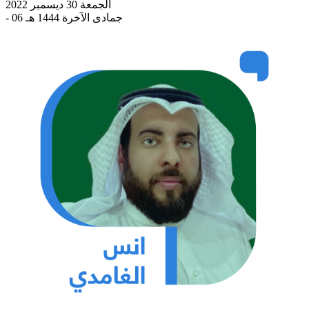
الجمعة 30 ديسمبر 2022
- 06 جمادى الآخرة 1444 هـ