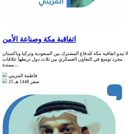
اتفاقية مكة وصناعة الأمن
لا تبدو اتفاقية مكة للدفاع المشترك بين السعودية وتركيا وباكستان
مجرد توسع في التعاون العسكري بين ثلاث دول تربطها علاقات
ممتدة....
فاطمة المزيني
25 صفر 1448 هـ