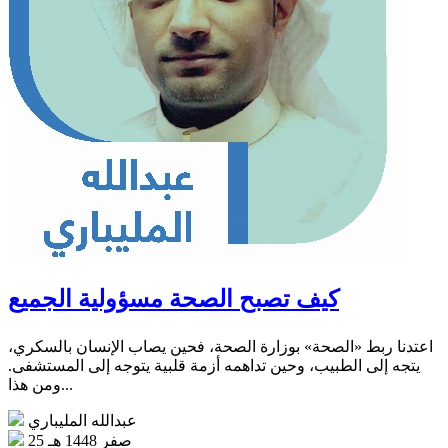
كيف تصبح الصحة مسؤولية الجميع
اعتدنا ربط «الصحة» بوزارة الصحة، فحين يصاب الإنسان بالسكري،
يتجه إلى الطبيب، وحين تداهمه أزمة قلبية يتوجه إلى المستشفى.
ومن هذا...
عبدالله المليباري
25 صفر 1448 هـ