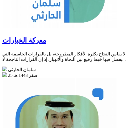
معركة الخيارات
لا يقاس النجاح بكثرة الأفكار المطروحة، بل بالقرارات الحاسمة التي
يفصل فيها خيط رفيع بين النجاة والانهيار. إذ إن القرارات الناجحة لا...
سلمان الحارثي
25 صفر 1448 هـ