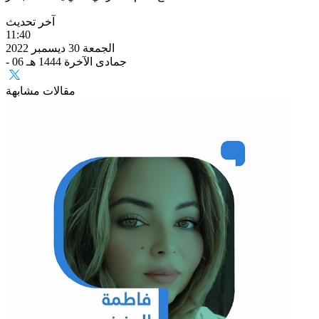
آخر تحديث
11:40
الجمعة 30 ديسمبر 2022
- 06 جمادى الآخرة 1444 هـ
مقالات مشابهة