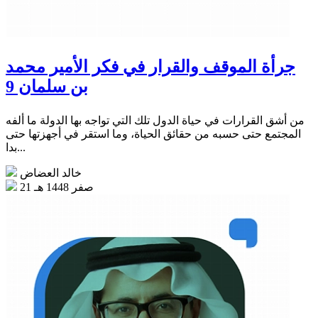
جرأة الموقف والقرار في فكر الأمير محمد
بن سلمان 9
من أشق القرارات في حياة الدول تلك التي تواجه بها الدولة ما ألفه
المجتمع حتى حسبه من حقائق الحياة، وما استقر في أجهزتها حتى
بدا...
خالد العضاض
21 صفر 1448 هـ