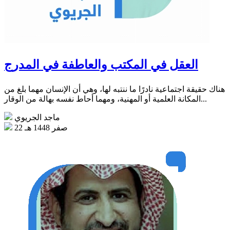
العقل في المكتب والعاطفة في المدرج
هناك حقيقة اجتماعية نادرًا ما ننتبه لها، وهي أن الإنسان مهما بلغ من
المكانة العلمية أو المهنية، ومهما أحاط نفسه بهالة من الوقار...
ماجد الجريوي
22 صفر 1448 هـ