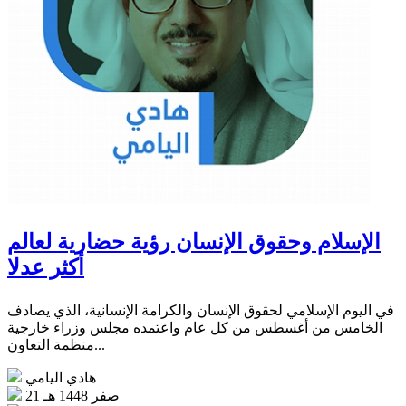
الإسلام وحقوق الإنسان رؤية حضارية لعالم
أكثر عدلا
في اليوم الإسلامي لحقوق الإنسان والكرامة الإنسانية، الذي يصادف
الخامس من أغسطس من كل عام واعتمده مجلس وزراء خارجية
منظمة التعاون...
هادي اليامي
21 صفر 1448 هـ