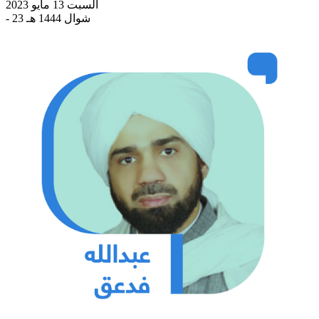
السبت 13 مايو 2023
- 23 شوال 1444 هـ