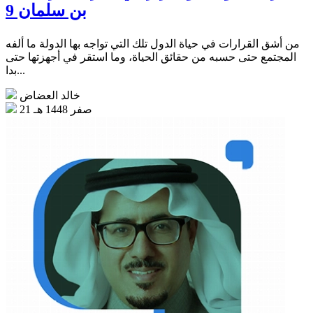
بن سلمان 9
من أشق القرارات في حياة الدول تلك التي تواجه بها الدولة ما ألفه
المجتمع حتى حسبه من حقائق الحياة، وما استقر في أجهزتها حتى
بدا...
خالد العضاض
21 صفر 1448 هـ