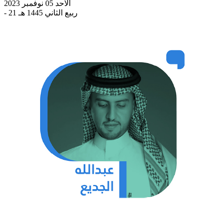
الاحد 05 نوفمبر 2023
- 21 ربيع الثاني 1445 هـ