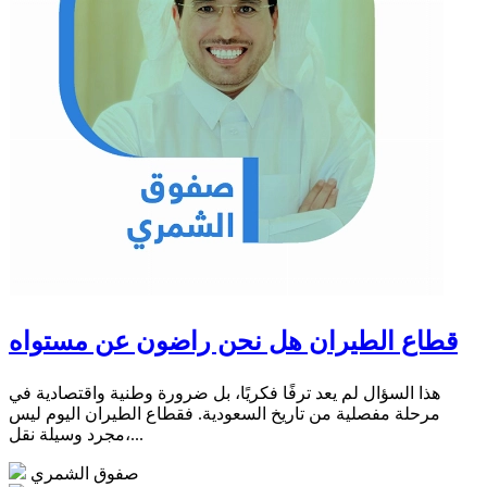
قطاع الطيران هل نحن راضون عن مستواه
هذا السؤال لم يعد ترفًا فكريًا، بل ضرورة وطنية واقتصادية في
مرحلة مفصلية من تاريخ السعودية. فقطاع الطيران اليوم ليس
مجرد وسيلة نقل،...
صفوق الشمري