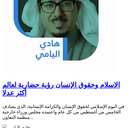
الإسلام وحقوق الإنسان رؤية حضارية لعالم
أكثر عدلا
في اليوم الإسلامي لحقوق الإنسان والكرامة الإنسانية، الذي يصادف
الخامس من أغسطس من كل عام واعتمده مجلس وزراء خارجية
منظمة التعاون...
هادي اليامي