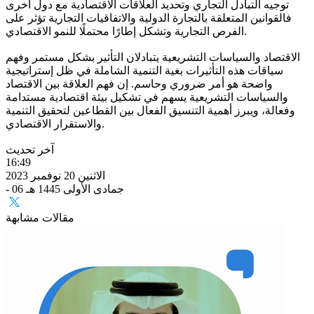
توجيه التبادل التجاري وتحديد العلاقات الاقتصادية مع دول أخرى
فالقوانين المتعلقة بالتجارة الدولية والاتفاقيات التجارية تؤثر على
الفرص التجارية وتشكل إطارًا محتملًا للنمو الاقتصادي.
الاقتصاد والسياسات التشريعية يتبادلان التأثير بشكل مستمر وفهم
سياقات هذه التأثيرات بغية التنمية الشاملة في ظل إستراتيجية
واضحة هو أمر ضروري وحاسم. إن فهم العلاقة بين الاقتصاد
والسياسات التشريعية يسهم في تشكيل بيئة اقتصادية مستدامة
وفعالة، ويبرز أهمية التنسيق الفعال بين القطاعين لتحقيق التنمية
والاستقرار الاقتصادي.
آخر تحديث
16:49
الاثنين 20 نوفمبر 2023
- 06 جمادى الأولى 1445 هـ
مقالات مشابهة