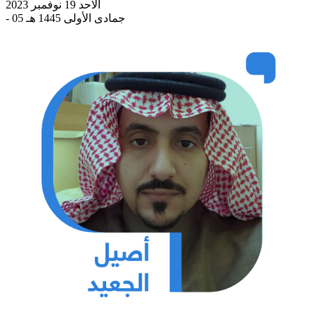
الاحد 19 نوفمبر 2023
- 05 جمادى الأولى 1445 هـ