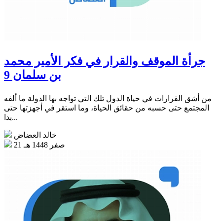
جرأة الموقف والقرار في فكر الأمير محمد
بن سلمان 9
من أشق القرارات في حياة الدول تلك التي تواجه بها الدولة ما ألفه
المجتمع حتى حسبه من حقائق الحياة، وما استقر في أجهزتها حتى
بدا...
خالد العضاض
21 صفر 1448 هـ