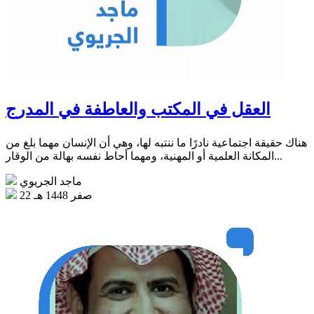
العقل في المكتب والعاطفة في المدرج
هناك حقيقة اجتماعية نادرًا ما ننتبه لها، وهي أن الإنسان مهما بلغ من
المكانة العلمية أو المهنية، ومهما أحاط نفسه بهالة من الوقار...
ماجد الجريوي
22 صفر 1448 هـ