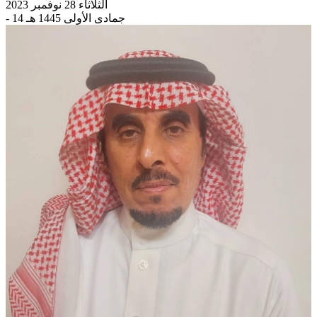
الثلاثاء 28 نوفمبر 2023
- 14 جمادى الأولى 1445 هـ