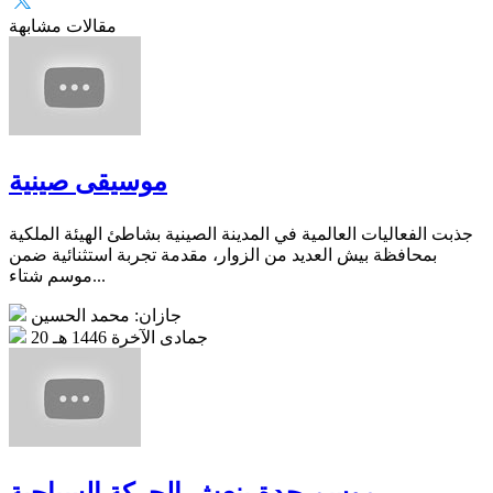
مقالات مشابهة
موسيقى صينية
جذبت الفعاليات العالمية في المدينة الصينية بشاطئ الهيئة الملكية
بمحافظة بيش العديد من الزوار، مقدمة تجربة استثنائية ضمن
موسم شتاء...
جازان: محمد الحسين
20 جمادى الآخرة 1446 هـ