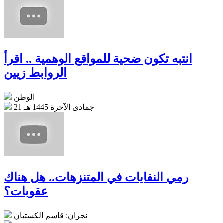
انتبه تكون ضحية للمواقع الوهمية .. اقرأ
الروابط زيين
الوطن
21 جمادى الآخرة 1445 هـ
رمي النفايات في المتنزهات.. هل هناك
عقوبات؟
نجران: قاسم الكستبان