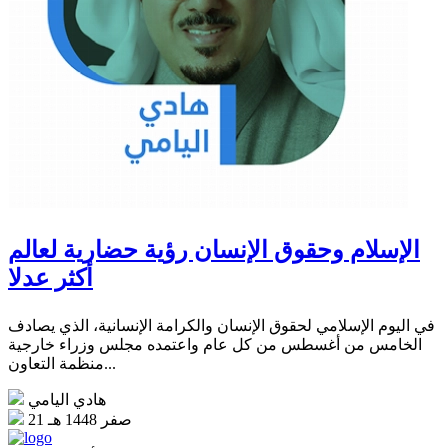
الإسلام وحقوق الإنسان رؤية حضارية لعالم
أكثر عدلا
في اليوم الإسلامي لحقوق الإنسان والكرامة الإنسانية، الذي يصادف
الخامس من أغسطس من كل عام واعتمده مجلس وزراء خارجية
منظمة التعاون...
هادي اليامي
21 صفر 1448 هـ