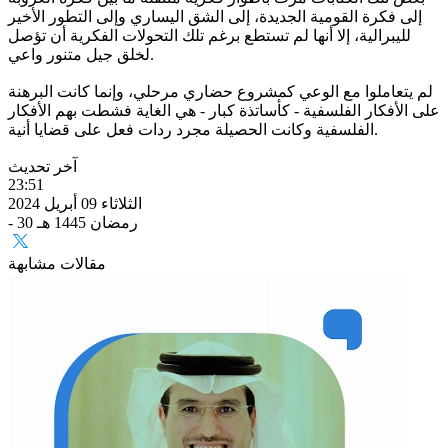
إلى فكرة القومية الجديدة، إلى الشق اليساري وإلى التطور الأخير
لليبرالية، إلا أنها لم تستطع برغم تلك التحولات الفكرية أن تؤصل
لخلق جيل متنور واعي.
لم يتعاملوا مع الوعي كمشروع حضاري مرحلي، وإنما كانت البرهنة
على الأفكار الفلسفية - كأساتذة كبار - هي الغاية فشطت بهم الأفكار
الفلسفية وكانت الحصيلة مجرد ردات فعل على قضايا أنية.
آخر تحديث
23:51
الثلاثاء 09 أبريل 2024
- 30 رمضان 1445 هـ
مقالات مشابهة