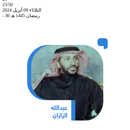
23:50
الثلاثاء 09 أبريل 2024
- 30 رمضان 1445 هـ