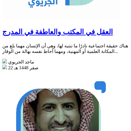
العقل في المكتب والعاطفة في المدرج
هناك حقيقة اجتماعية نادرًا ما ننتبه لها، وهي أن الإنسان مهما بلغ من
المكانة العلمية أو المهنية، ومهما أحاط نفسه بهالة من الوقار...
ماجد الجريوي
22 صفر 1448 هـ