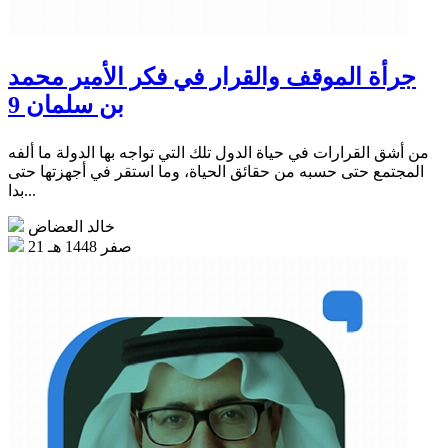
جرأة الموقف والقرار في فكر الأمير محمد
بن سلمان 9
من أشق القرارات في حياة الدول تلك التي تواجه بها الدولة ما ألفه
المجتمع حتى حسبه من حقائق الحياة، وما استقر في أجهزتها حتى
بدا...
خالد العضاض
21 صفر 1448 هـ