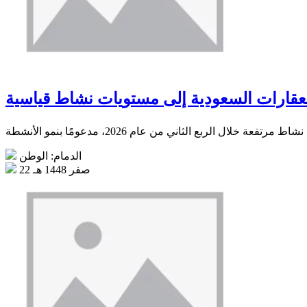
لعقارات السعودية إلى مستويات نشاط قياسية
الدمام: الوطن
22 صفر 1448 هـ