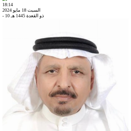
18:14
السبت 18 مايو 2024
- 10 ذو القعدة 1445 هـ