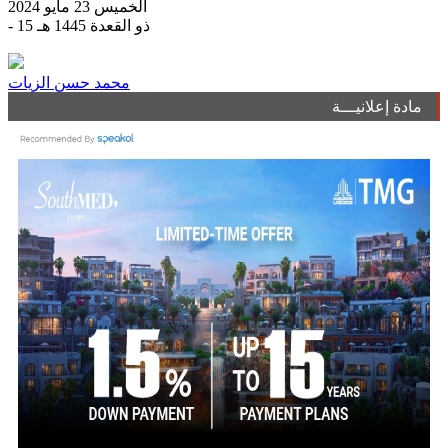
الخميس 23 مايو 2024
- 15 ذو القعدة 1445 هـ
محمد حسن الزيات
مادة إعلانيـــة